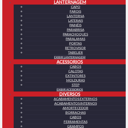
LANTERNAGEM
CAPO
FAROIS
LANTERNA
LATERAIS
PAINÉIS
PARABRISA
PARACHOQUES
PARALAMAS
PORTAS
RETROVISOR
TABELIER
EXIBIR LANTERNAGEM
ACESSORIOS
CABOS
CALOTAS
EXTINTORES
MOLDURAS
STEP
EXIBIR ACESSORIOS
DIVERSOS
ACABAMENTOS EXTERNOS
ACABAMENTOS INTERNOS
AMORTECEDOR
BORRACHAS
CABOS
FERRAMENTAS
GRAMPOS