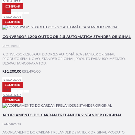
VISUALIZAR
COMPRAR
-19%
VISUALIZAR
COMPRAR
CONVERSOR L200 OUTDOOR 2.5 AUTOMÁTICA STANDER ORIGINAL
MITSUBISHI
CONVERSOR L200 OUTDOOR 2.5 AUTOMÁTICA STANDER ORIGINAL
PRODUTO SEMI NOVO, STANDER ORIGINAL, PRONTO PARA USO IMEDIATO.
DESPACHAMOS PARA TOD..
R$1.200,00
R$1.490,00
VISUALIZAR
COMPRAR
-18%
VISUALIZAR
COMPRAR
ACOPLAMENTO DO CARDAN FRELANDER 2 STANDER ORIGINAL
LAND ROVER
ACOPLAMENTO DO CARDAN FRELANDER 2 STANDER ORIGINAL PRODUTO