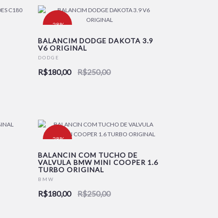
-28%
BALANCIM DODGE DAKOTA 3.9
V6 ORIGINAL
DODGE
R$180,00
R$250,00
-28%
BALANCIN COM TUCHO DE
VALVULA BMW MINI COOPER 1.6
TURBO ORIGINAL
BMW
R$180,00
R$250,00