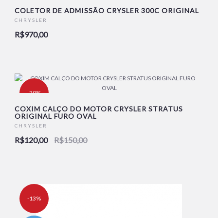
NOVO
COLETOR DE ADMISSÃO CRYSLER 300C ORIGINAL
CHRYSLER
R$970,00
-20%
COXIM CALÇO DO MOTOR CRYSLER STRATUS
ORIGINAL FURO OVAL
NOVO
CHRYSLER
R$120,00
R$150,00
-13%