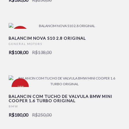
-22%
BALANCIM NOVA S10 2.8 ORIGINAL
GENERAL MOTORS
R$108,00
R$138,00
-28%
BALANCIN COM TUCHO DE VALVULA BMW MINI
COOPER 1.6 TURBO ORIGINAL
BMW
R$180,00
R$250,00