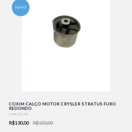
NOVO
COXIM CALÇO MOTOR CRYSLER STRATUS FURO
REDONDO
CHRYSLER
R$130,00
R$150,00