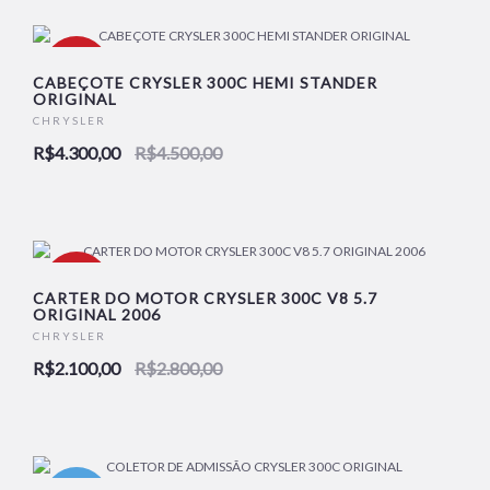
-4%
CABEÇOTE CRYSLER 300C HEMI STANDER
ORIGINAL
CHRYSLER
NOVO
R$4.300,00
R$4.500,00
-25%
CARTER DO MOTOR CRYSLER 300C V8 5.7
ORIGINAL 2006
CHRYSLER
NOVO
R$2.100,00
R$2.800,00