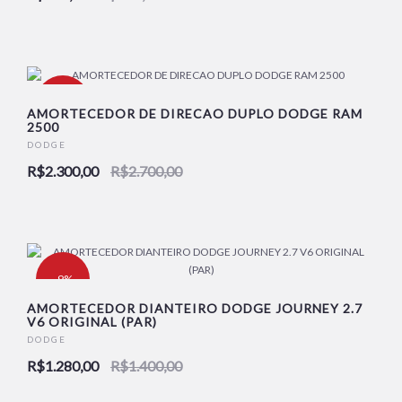
-15%
AMORTECEDOR DE DIRECAO DUPLO DODGE RAM
2500
DODGE
R$2.300,00
R$2.700,00
-9%
AMORTECEDOR DIANTEIRO DODGE JOURNEY 2.7
V6 ORIGINAL (PAR)
DODGE
R$1.280,00
R$1.400,00