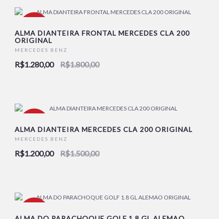
-29%
ALMA DIANTEIRA FRONTAL MERCEDES CLA 200
ORIGINAL
MERCEDES BENZ
R$1.280,00
R$1.800,00
-20%
ALMA DIANTEIRA MERCEDES CLA 200 ORIGINAL
MERCEDES BENZ
R$1.200,00
R$1.500,00
-32%
ALMA DO PARACHOQUE GOLF 1.8 GL ALEMAO