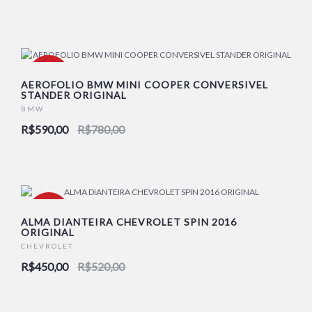
-24%
AEROFOLIO BMW MINI COOPER CONVERSIVEL
STANDER ORIGINAL
BMW
R$590,00
R$780,00
-13%
ALMA DIANTEIRA CHEVROLET SPIN 2016
ORIGINAL
CHEVROLET
R$450,00
R$520,00