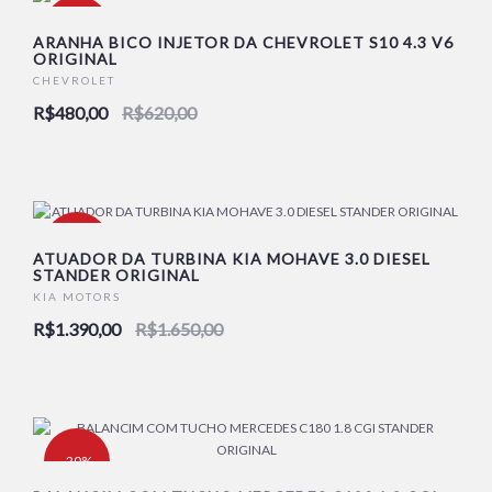
-23%
ARANHA BICO INJETOR DA CHEVROLET S10 4.3 V6
ORIGINAL
CHEVROLET
R$480,00
R$620,00
-16%
ATUADOR DA TURBINA KIA MOHAVE 3.0 DIESEL
STANDER ORIGINAL
KIA MOTORS
R$1.390,00
R$1.650,00
-20%