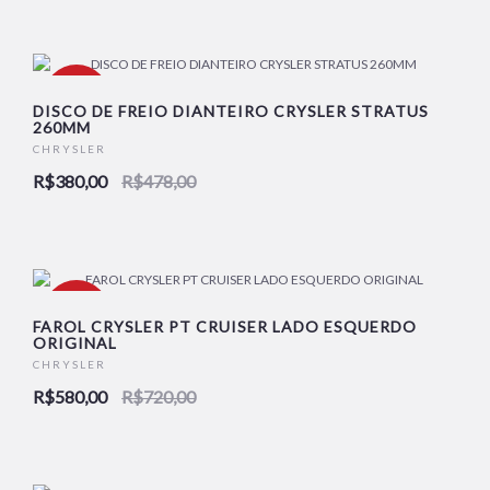
-21%
DISCO DE FREIO DIANTEIRO CRYSLER STRATUS
260MM
CHRYSLER
NOVO
R$380,00
R$478,00
-19%
FAROL CRYSLER PT CRUISER LADO ESQUERDO
ORIGINAL
CHRYSLER
NOVO
R$580,00
R$720,00