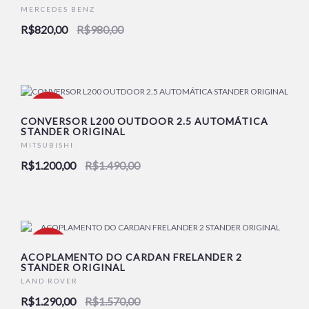
MERCEDES BENZ
R$820,00
R$980,00
-19%
CONVERSOR L200 OUTDOOR 2.5 AUTOMÁTICA
STANDER ORIGINAL
MITSUBISHI
R$1.200,00
R$1.490,00
-18%
ACOPLAMENTO DO CARDAN FRELANDER 2
STANDER ORIGINAL
LAND ROVER
R$1.290,00
R$1.570,00