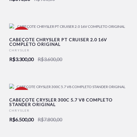
-8%
CABEÇOTE CHRYSLER PT CRUISER 2.0 16V
COMPLETO ORIGINAL
CHRYSLER
NOVO
R$3.300,00
R$3.600,00
-17%
CABEÇOTE CRYSLER 300C 5.7 V8 COMPLETO
STANDER ORIGINAL
CHRYSLER
NOVO
R$6.500,00
R$7.800,00