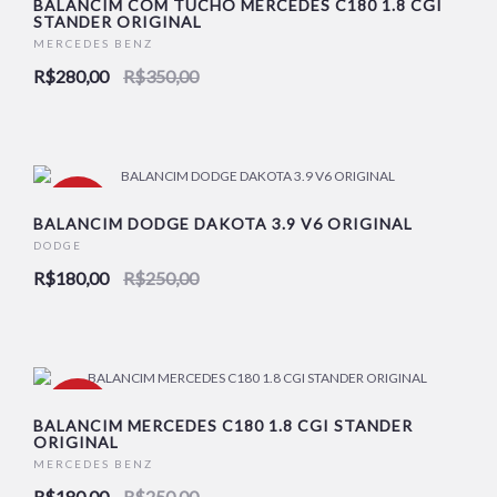
BALANCIM COM TUCHO MERCEDES C180 1.8 CGI
STANDER ORIGINAL
MERCEDES BENZ
R$280,00
R$350,00
-28%
BALANCIM DODGE DAKOTA 3.9 V6 ORIGINAL
DODGE
R$180,00
R$250,00
-28%
BALANCIM MERCEDES C180 1.8 CGI STANDER
ORIGINAL
MERCEDES BENZ
R$180,00
R$250,00