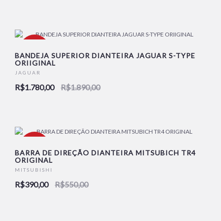
-6%
BANDEJA SUPERIOR DIANTEIRA JAGUAR S-TYPE
ORIIGINAL
JAGUAR
R$1.780,00
R$1.890,00
-29%
BARRA DE DIREÇÃO DIANTEIRA MITSUBICH TR4
ORIGINAL
MITSUBISHI
R$390,00
R$550,00