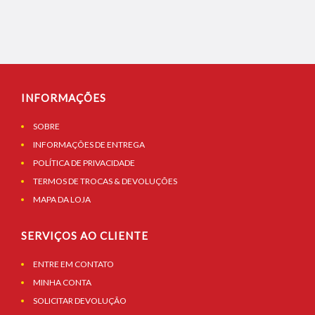
INFORMAÇÕES
SOBRE
INFORMAÇÕES DE ENTREGA
POLÍTICA DE PRIVACIDADE
TERMOS DE TROCAS & DEVOLUÇÕES
MAPA DA LOJA
SERVIÇOS AO CLIENTE
ENTRE EM CONTATO
MINHA CONTA
SOLICITAR DEVOLUÇÃO