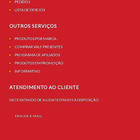
PEDIDOS
LISTA DE DESEJOS
OUTROS SERVIÇOS
PRODUTOS POR MARCA
COMPRAR VALE PRESENTES
PROGRAMA DE AFILIADOS
PRODUTOS EM PROMOÇÃO
INFORMATIVO
ATENDIMENTO AO CLIENTE
NECESSITANDO DE AJUDA? ESTAMOS À DISPOSIÇÃO.
ENVIAR E-MAIL