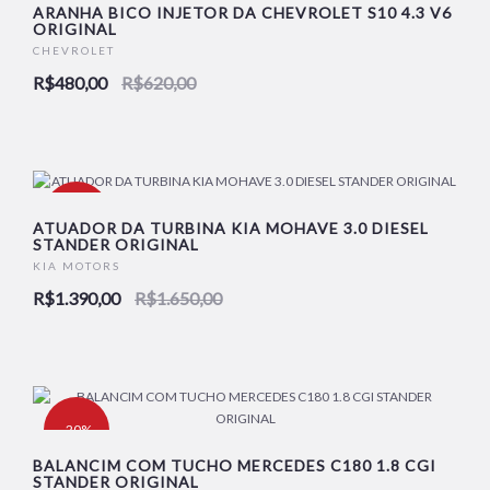
ARANHA BICO INJETOR DA CHEVROLET S10 4.3 V6
ORIGINAL
CHEVROLET
R$480,00
R$620,00
-16%
ATUADOR DA TURBINA KIA MOHAVE 3.0 DIESEL
STANDER ORIGINAL
KIA MOTORS
R$1.390,00
R$1.650,00
-20%
BALANCIM COM TUCHO MERCEDES C180 1.8 CGI
STANDER ORIGINAL