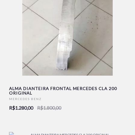
ALMA DIANTEIRA FRONTAL MERCEDES CLA 200
ORIGINAL
MERCEDES BENZ
R$1.280,00
R$1.800,00