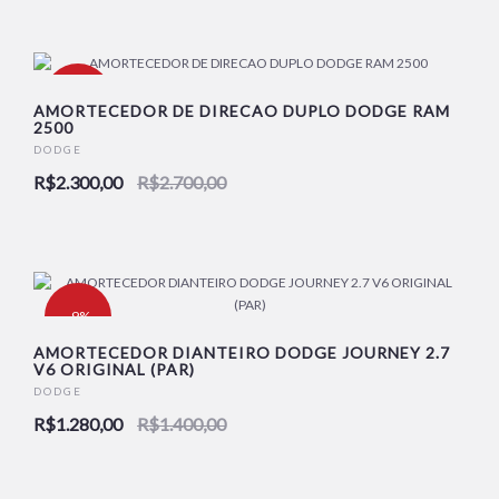
-15%
AMORTECEDOR DE DIRECAO DUPLO DODGE RAM
2500
DODGE
R$2.300,00
R$2.700,00
-9%
AMORTECEDOR DIANTEIRO DODGE JOURNEY 2.7
V6 ORIGINAL (PAR)
DODGE
R$1.280,00
R$1.400,00