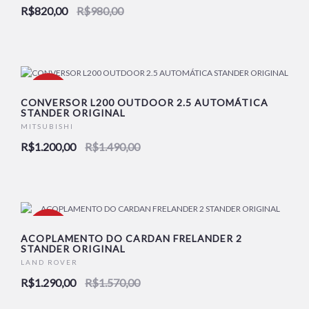
R$820,00
R$980,00
-19%
CONVERSOR L200 OUTDOOR 2.5 AUTOMÁTICA
STANDER ORIGINAL
MITSUBISHI
R$1.200,00
R$1.490,00
-18%
ACOPLAMENTO DO CARDAN FRELANDER 2
STANDER ORIGINAL
LAND ROVER
R$1.290,00
R$1.570,00