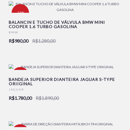
-23%
BALANCIN E TUCHO DE VÁLVULA BMW MINI
COOPER 1.6 TURBO GASOLINA
BMW
R$980,00
R$1.280,00
-6%
BANDEJA SUPERIOR DIANTEIRA JAGUAR S-TYPE
ORIIGINAL
JAGUAR
R$1.780,00
R$1.890,00