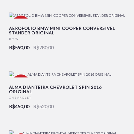
-24%
AEROFOLIO BMW MINI COOPER CONVERSIVEL
STANDER ORIGINAL
BMW
R$590,00
R$780,00
-13%
ALMA DIANTEIRA CHEVROLET SPIN 2016
ORIGINAL
CHEVROLET
R$450,00
R$520,00