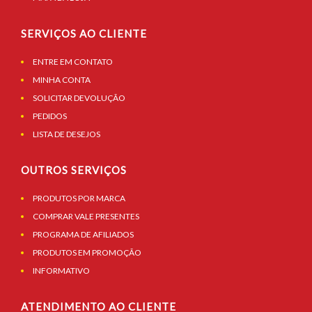
SERVIÇOS AO CLIENTE
ENTRE EM CONTATO
MINHA CONTA
SOLICITAR DEVOLUÇÃO
PEDIDOS
LISTA DE DESEJOS
OUTROS SERVIÇOS
PRODUTOS POR MARCA
COMPRAR VALE PRESENTES
PROGRAMA DE AFILIADOS
PRODUTOS EM PROMOÇÃO
INFORMATIVO
ATENDIMENTO AO CLIENTE