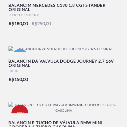
-28%
BALANCIM MERCEDES C180 1.8 CGI STANDER
ORIGINAL
MERCEDES BENZ
NOVO
R$180,00
R$250,00
NOVO
BALANCIN DA VALVULA DODGE JOURNEY 2.7 16V
ORIGINAL
DODGE
R$150,00
-23%
BALANCIN E TUCHO DE VÁLVULA BMW MINI
COOPER 1.6 TURBO GASOLINA