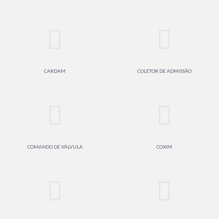
CARDAM
COLETOR DE ADMISSÃO
COMANDO DE VÁLVULA
COXIM