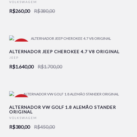
VOLKSWAGEM
R$260,00
R$380,00
-4%
ALTERNADOR JEEP CHEROKEE 4.7 V8 ORIGINAL
JEEP
R$1.640,00
R$1.700,00
-16%
ALTERNADOR VW GOLF 1.8 ALEMÃO STANDER
ORIGINAL
VOLKSWAGEM
R$380,00
R$450,00