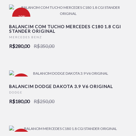
-20%
BALANCIM COM TUCHO MERCEDES C180 1.8 CGI
STANDER ORIGINAL
NOVO
MERCEDES BENZ
R$280,00
R$350,00
-28%
BALANCIM DODGE DAKOTA 3.9 V6 ORIGINAL
DODGE
R$180,00
R$250,00
NOVO