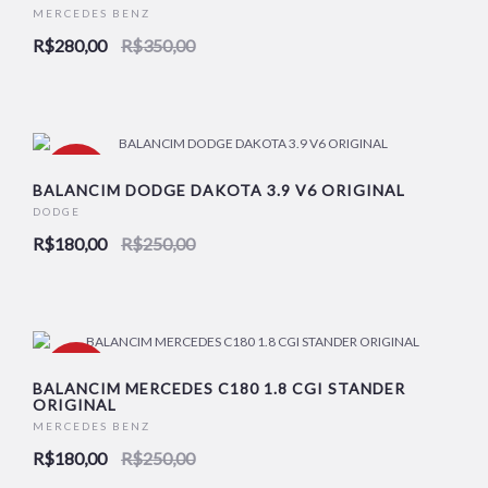
MERCEDES BENZ
R$280,00
R$350,00
-28%
BALANCIM DODGE DAKOTA 3.9 V6 ORIGINAL
DODGE
R$180,00
R$250,00
-28%
BALANCIM MERCEDES C180 1.8 CGI STANDER
ORIGINAL
MERCEDES BENZ
R$180,00
R$250,00