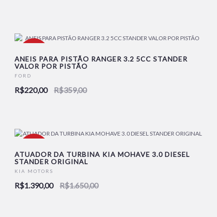
-39%
ANEIS PARA PISTÃO RANGER 3.2 5CC STANDER
VALOR POR PISTÃO
FORD
NOVO
R$220,00
R$359,00
-16%
ATUADOR DA TURBINA KIA MOHAVE 3.0 DIESEL
STANDER ORIGINAL
KIA MOTORS
NOVO
R$1.390,00
R$1.650,00