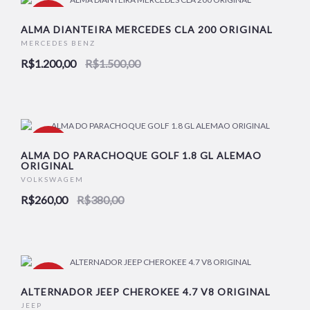
-20%
ALMA DIANTEIRA MERCEDES CLA 200 ORIGINAL
MERCEDES BENZ
R$1.200,00
R$1.500,00
NOVO
-32%
ALMA DO PARACHOQUE GOLF 1.8 GL ALEMAO
ORIGINAL
VOLKSWAGEM
NOVO
R$260,00
R$380,00
-4%
ALTERNADOR JEEP CHEROKEE 4.7 V8 ORIGINAL
JEEP