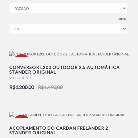
EXIBIR:
-19%
CONVERSOR L200 OUTDOOR 2.5 AUTOMÁTICA
STANDER ORIGINAL
MITSUBISHI
NOVO
R$1.200,00
R$1.490,00
-18%
ACOPLAMENTO DO CARDAN FRELANDER 2
STANDER ORIGINAL