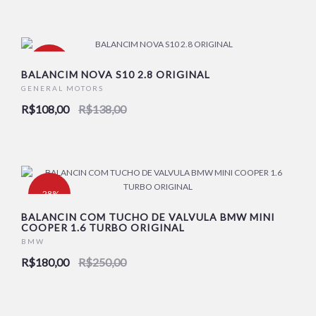
-22%
BALANCIM NOVA S10 2.8 ORIGINAL
GENERAL MOTORS
R$108,00
R$138,00
-28%
BALANCIN COM TUCHO DE VALVULA BMW MINI
COOPER 1.6 TURBO ORIGINAL
BMW
R$180,00
R$250,00