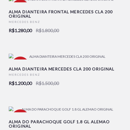
-29%
ALMA DIANTEIRA FRONTAL MERCEDES CLA 200
ORIGINAL
MERCEDES BENZ
R$1.280,00
R$1.800,00
-20%
ALMA DIANTEIRA MERCEDES CLA 200 ORIGINAL
MERCEDES BENZ
R$1.200,00
R$1.500,00
-32%
ALMA DO PARACHOQUE GOLF 1.8 GL ALEMAO
ORIGINAL