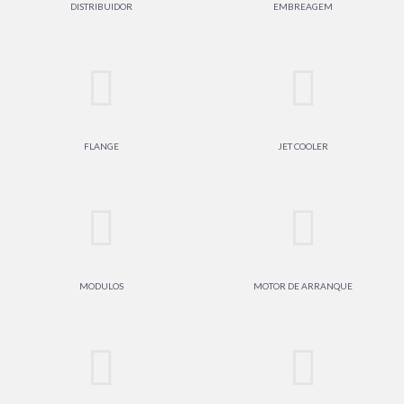
DISTRIBUIDOR
EMBREAGEM
FLANGE
JET COOLER
MODULOS
MOTOR DE ARRANQUE