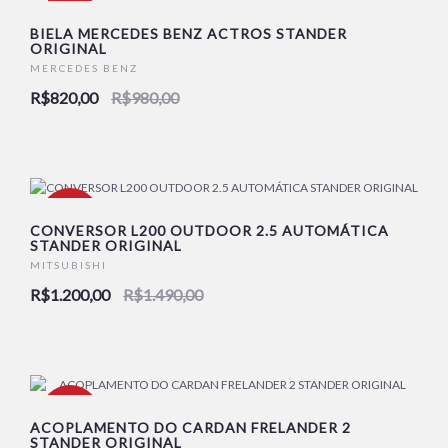
-16%
BIELA MERCEDES BENZ ACTROS STANDER
ORIGINAL
MERCEDES BENZ
R$820,00
R$980,00
-19%
CONVERSOR L200 OUTDOOR 2.5 AUTOMÁTICA
STANDER ORIGINAL
MITSUBISHI
R$1.200,00
R$1.490,00
-18%
ACOPLAMENTO DO CARDAN FRELANDER 2
STANDER ORIGINAL