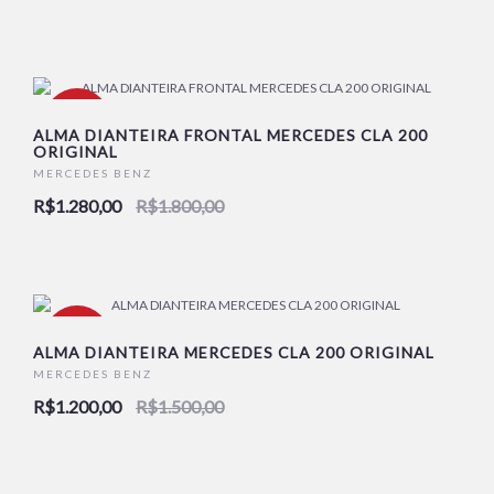
-29%
ALMA DIANTEIRA FRONTAL MERCEDES CLA 200
ORIGINAL
MERCEDES BENZ
R$1.280,00
R$1.800,00
-20%
ALMA DIANTEIRA MERCEDES CLA 200 ORIGINAL
MERCEDES BENZ
R$1.200,00
R$1.500,00