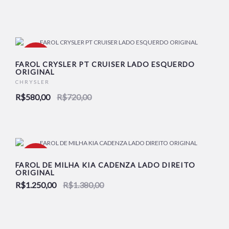
-19%
FAROL CRYSLER PT CRUISER LADO ESQUERDO
ORIGINAL
CHRYSLER
NOVO
R$580,00
R$720,00
-9%
FAROL DE MILHA KIA CADENZA LADO DIREITO
ORIGINAL
R$1.250,00
R$1.380,00
NOVO