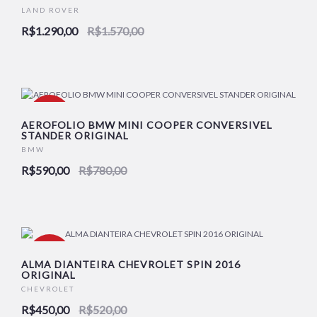
LAND ROVER
R$1.290,00
R$1.570,00
-24%
AEROFOLIO BMW MINI COOPER CONVERSIVEL
STANDER ORIGINAL
BMW
R$590,00
R$780,00
-13%
ALMA DIANTEIRA CHEVROLET SPIN 2016
ORIGINAL
CHEVROLET
R$450,00
R$520,00