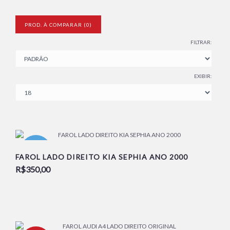
PROD. À COMPARAR (0)
FILTRAR:
EXIBIR:
NOVO
FAROL LADO DIREITO KIA SEPHIA ANO 2000
R$350,00