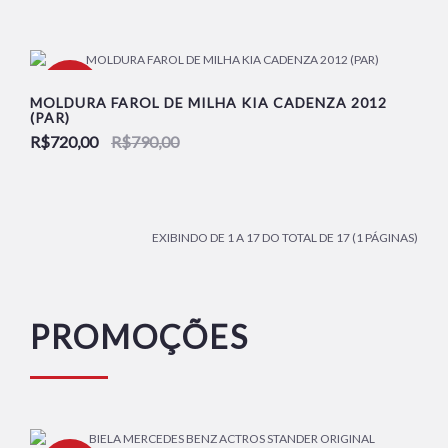
-9%
MOLDURA FAROL DE MILHA KIA CADENZA 2012
(PAR)
R$720,00
R$790,00
NOVO
EXIBINDO DE 1 A 17 DO TOTAL DE 17 (1 PÁGINAS)
PROMOÇÕES