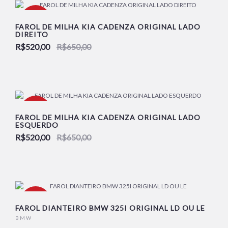
-20%
FAROL DE MILHA KIA CADENZA ORIGINAL LADO
DIREITO
R$520,00
R$650,00
NOVO
-20%
FAROL DE MILHA KIA CADENZA ORIGINAL LADO
ESQUERDO
R$520,00
R$650,00
NOVO
-10%
FAROL DIANTEIRO BMW 325I ORIGINAL LD OU LE
BMW