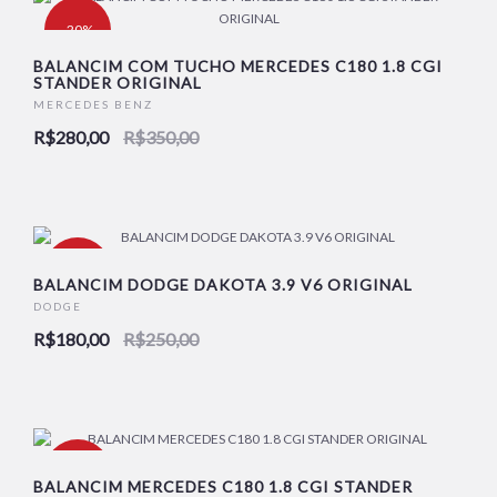
-20%
BALANCIM COM TUCHO MERCEDES C180 1.8 CGI
STANDER ORIGINAL
MERCEDES BENZ
R$280,00
R$350,00
-28%
BALANCIM DODGE DAKOTA 3.9 V6 ORIGINAL
DODGE
R$180,00
R$250,00
-28%
BALANCIM MERCEDES C180 1.8 CGI STANDER