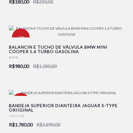
R$180,00
R$250,00
-23%
BALANCIN E TUCHO DE VÁLVULA BMW MINI
COOPER 1.6 TURBO GASOLINA
BMW
R$980,00
R$1.280,00
-6%
BANDEJA SUPERIOR DIANTEIRA JAGUAR S-TYPE
ORIIGINAL
JAGUAR
R$1.780,00
R$1.890,00