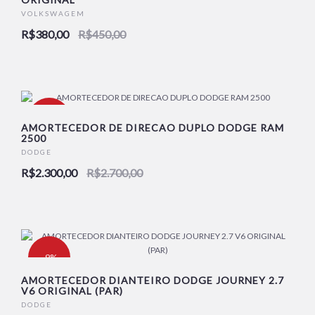
VOLKSWAGEM
R$380,00
R$450,00
-15%
AMORTECEDOR DE DIRECAO DUPLO DODGE RAM
2500
DODGE
R$2.300,00
R$2.700,00
-9%
AMORTECEDOR DIANTEIRO DODGE JOURNEY 2.7
V6 ORIGINAL (PAR)
DODGE