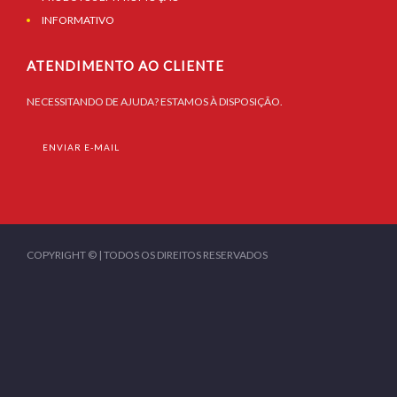
INFORMATIVO
ATENDIMENTO AO CLIENTE
NECESSITANDO DE AJUDA? ESTAMOS À DISPOSIÇÃO.
ENVIAR E-MAIL
COPYRIGHT © | TODOS OS DIREITOS RESERVADOS