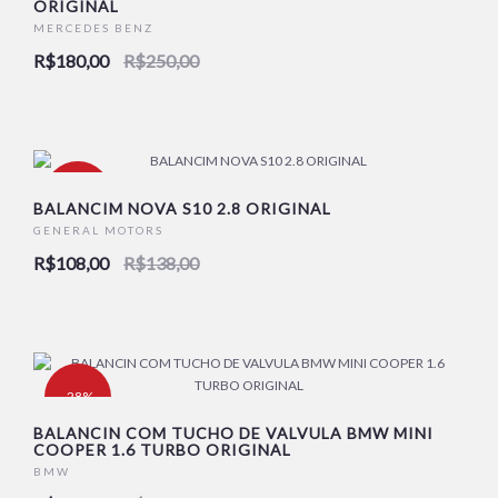
ORIGINAL
MERCEDES BENZ
R$180,00
R$250,00
-22%
BALANCIM NOVA S10 2.8 ORIGINAL
GENERAL MOTORS
R$108,00
R$138,00
-28%
BALANCIN COM TUCHO DE VALVULA BMW MINI
COOPER 1.6 TURBO ORIGINAL
BMW