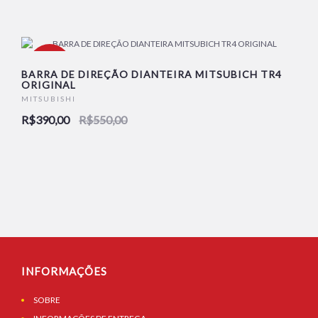
-29%
BARRA DE DIREÇÃO DIANTEIRA MITSUBICH TR4
ORIGINAL
MITSUBISHI
R$390,00
R$550,00
INFORMAÇÕES
SOBRE