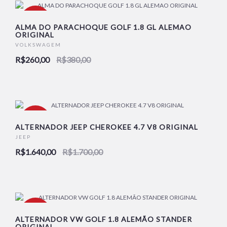
-32%
ALMA DO PARACHOQUE GOLF 1.8 GL ALEMAO
ORIGINAL
VOLKSWAGEM
R$260,00
R$380,00
-4%
ALTERNADOR JEEP CHEROKEE 4.7 V8 ORIGINAL
JEEP
R$1.640,00
R$1.700,00
-16%
ALTERNADOR VW GOLF 1.8 ALEMÃO STANDER
ORIGINAL