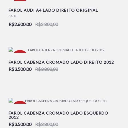
-7%
FAROL AUDI A4 LADO DIREITO ORIGINAL
AUDI
R$2.600,00
R$2.800,00
NOVO
-8%
FAROL CADENZA CROMADO LADO DIREITO 2012
R$3.500,00
R$3.800,00
NOVO
-8%
FAROL CADENZA CROMADO LADO ESQUERDO
2012
R$3.500,00
R$3.800,00
NOVO