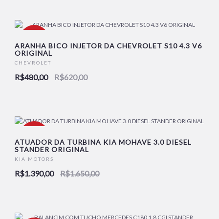
-23%
ARANHA BICO INJETOR DA CHEVROLET S10 4.3 V6
ORIGINAL
CHEVROLET
R$480,00
R$620,00
-16%
ATUADOR DA TURBINA KIA MOHAVE 3.0 DIESEL
STANDER ORIGINAL
KIA MOTORS
R$1.390,00
R$1.650,00