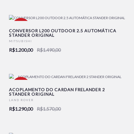
-19%
CONVERSOR L200 OUTDOOR 2.5 AUTOMÁTICA
STANDER ORIGINAL
MITSUBISHI
R$1.200,00
R$1.490,00
-18%
ACOPLAMENTO DO CARDAN FRELANDER 2
STANDER ORIGINAL
LAND ROVER
R$1.290,00
R$1.570,00