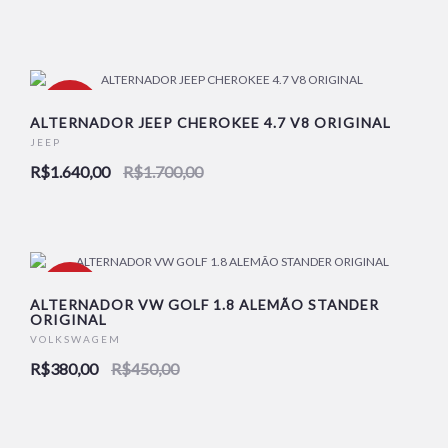
-4%
ALTERNADOR JEEP CHEROKEE 4.7 V8 ORIGINAL
JEEP
R$1.640,00
R$1.700,00
-16%
ALTERNADOR VW GOLF 1.8 ALEMÃO STANDER
ORIGINAL
VOLKSWAGEM
R$380,00
R$450,00