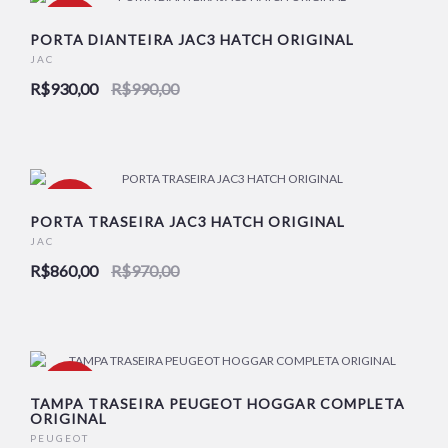
-6%
PORTA DIANTEIRA JAC3 HATCH ORIGINAL
JAC
R$930,00
R$990,00
NOVO
-11%
PORTA TRASEIRA JAC3 HATCH ORIGINAL
JAC
R$860,00
R$970,00
NOVO
-18%
TAMPA TRASEIRA PEUGEOT HOGGAR COMPLETA
ORIGINAL
PEUGEOT