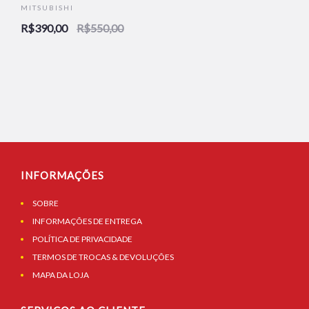
MITSUBISHI
R$390,00
R$550,00
INFORMAÇÕES
SOBRE
INFORMAÇÕES DE ENTREGA
POLÍTICA DE PRIVACIDADE
TERMOS DE TROCAS & DEVOLUÇÕES
MAPA DA LOJA