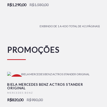
NOVO
R$1.290,00
R$1.580,00
EXIBINDO DE 1 A 4 DO TOTAL DE 4 (1 PÁGINAS)
PROMOÇÕES
-16%
BIELA MERCEDES BENZ ACTROS STANDER
ORIGINAL
MERCEDES BENZ
R$820,00
R$980,00