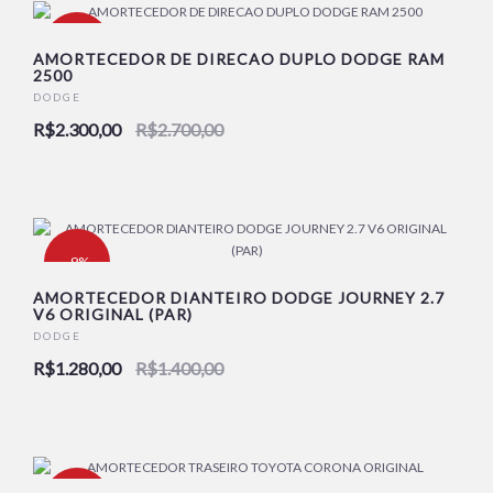
-15%
AMORTECEDOR DE DIRECAO DUPLO DODGE RAM
2500
DODGE
R$2.300,00
R$2.700,00
-9%
AMORTECEDOR DIANTEIRO DODGE JOURNEY 2.7
V6 ORIGINAL (PAR)
DODGE
R$1.280,00
R$1.400,00