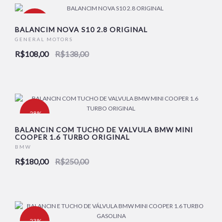
-22%
BALANCIM NOVA S10 2.8 ORIGINAL
GENERAL MOTORS
R$108,00
R$138,00
-28%
BALANCIN COM TUCHO DE VALVULA BMW MINI
COOPER 1.6 TURBO ORIGINAL
BMW
R$180,00
R$250,00
-23%