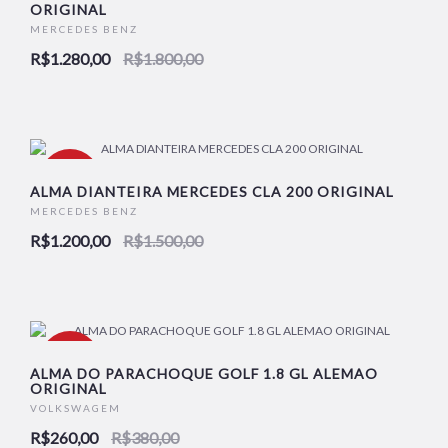
ORIGINAL
MERCEDES BENZ
R$1.280,00
R$1.800,00
-20%
ALMA DIANTEIRA MERCEDES CLA 200 ORIGINAL
MERCEDES BENZ
R$1.200,00
R$1.500,00
-32%
ALMA DO PARACHOQUE GOLF 1.8 GL ALEMAO
ORIGINAL
VOLKSWAGEM
R$260,00
R$380,00