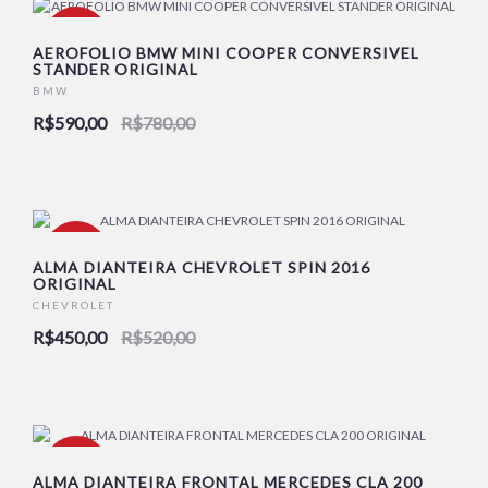
-24%
AEROFOLIO BMW MINI COOPER CONVERSIVEL
STANDER ORIGINAL
BMW
R$590,00
R$780,00
-13%
ALMA DIANTEIRA CHEVROLET SPIN 2016
ORIGINAL
CHEVROLET
R$450,00
R$520,00
-29%
ALMA DIANTEIRA FRONTAL MERCEDES CLA 200