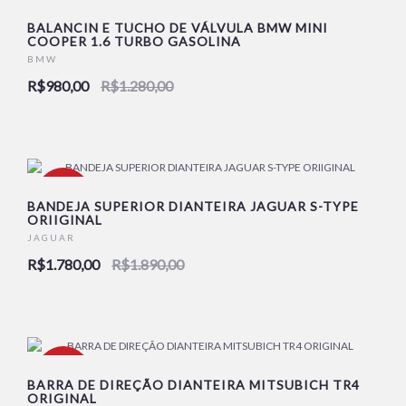
BALANCIN E TUCHO DE VÁLVULA BMW MINI
COOPER 1.6 TURBO GASOLINA
BMW
R$980,00
R$1.280,00
-6%
BANDEJA SUPERIOR DIANTEIRA JAGUAR S-TYPE
ORIIGINAL
JAGUAR
R$1.780,00
R$1.890,00
-29%
BARRA DE DIREÇÃO DIANTEIRA MITSUBICH TR4
ORIGINAL