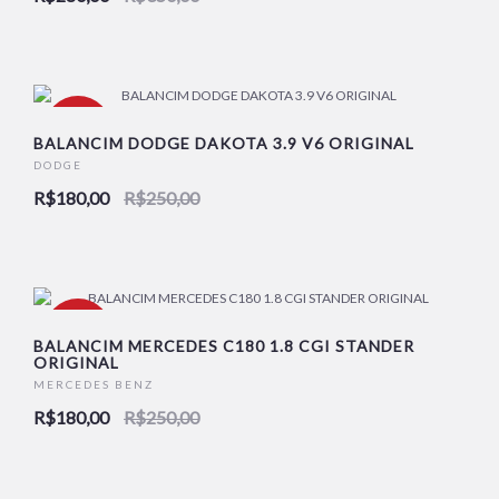
-28%
BALANCIM DODGE DAKOTA 3.9 V6 ORIGINAL
DODGE
R$180,00
R$250,00
-28%
BALANCIM MERCEDES C180 1.8 CGI STANDER
ORIGINAL
MERCEDES BENZ
R$180,00
R$250,00