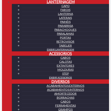
LANTERNAGEM
CAPO
FAROIS
LANTERNA
LATERAIS
PAINÉIS
PARABRISA
PARACHOQUES
PARALAMAS
PORTAS
RETROVISOR
TABELIER
EXIBIR LANTERNAGEM
ACESSORIOS
CABOS
CALOTAS
EXTINTORES
MOLDURAS
STEP
EXIBIR ACESSORIOS
DIVERSOS
ACABAMENTOS EXTERNOS
ACABAMENTOS INTERNOS
AMORTECEDOR
BORRACHAS
CABOS
FERRAMENTAS
GRAMPOS