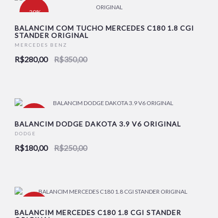
-20%
BALANCIM COM TUCHO MERCEDES C180 1.8 CGI
STANDER ORIGINAL
MERCEDES BENZ
R$280,00
R$350,00
-28%
BALANCIM DODGE DAKOTA 3.9 V6 ORIGINAL
DODGE
R$180,00
R$250,00
-28%
BALANCIM MERCEDES C180 1.8 CGI STANDER