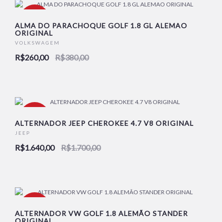
-32%
ALMA DO PARACHOQUE GOLF 1.8 GL ALEMAO
ORIGINAL
VOLKSWAGEM
R$260,00
R$380,00
-4%
ALTERNADOR JEEP CHEROKEE 4.7 V8 ORIGINAL
JEEP
R$1.640,00
R$1.700,00
-16%
ALTERNADOR VW GOLF 1.8 ALEMÃO STANDER
ORIGINAL