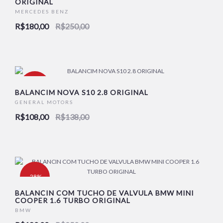
ORIGINAL
MERCEDES BENZ
R$180,00
R$250,00
-22%
BALANCIM NOVA S10 2.8 ORIGINAL
GENERAL MOTORS
R$108,00
R$138,00
-28%
BALANCIN COM TUCHO DE VALVULA BMW MINI
COOPER 1.6 TURBO ORIGINAL
BMW