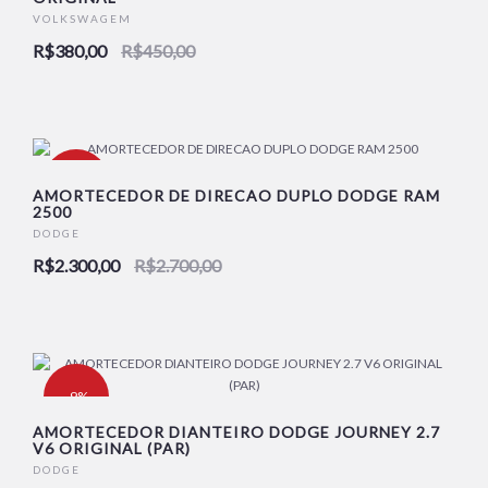
VOLKSWAGEM
R$380,00
R$450,00
-15%
AMORTECEDOR DE DIRECAO DUPLO DODGE RAM
2500
DODGE
R$2.300,00
R$2.700,00
-9%
AMORTECEDOR DIANTEIRO DODGE JOURNEY 2.7
V6 ORIGINAL (PAR)
DODGE