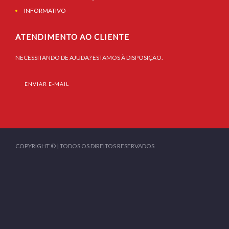
INFORMATIVO
ATENDIMENTO AO CLIENTE
NECESSITANDO DE AJUDA? ESTAMOS À DISPOSIÇÃO.
ENVIAR E-MAIL
COPYRIGHT © | TODOS OS DIREITOS RESERVADOS