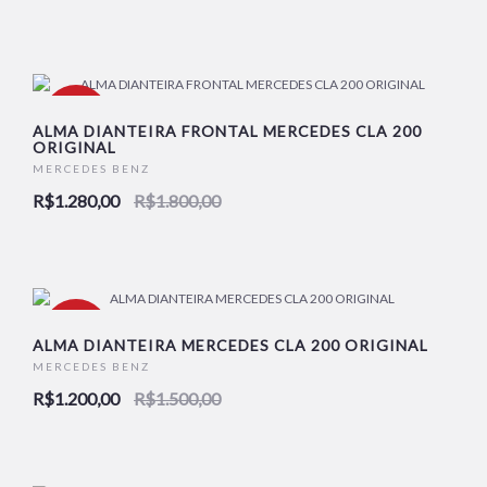
-29%
ALMA DIANTEIRA FRONTAL MERCEDES CLA 200
ORIGINAL
MERCEDES BENZ
R$1.280,00
R$1.800,00
-20%
ALMA DIANTEIRA MERCEDES CLA 200 ORIGINAL
MERCEDES BENZ
R$1.200,00
R$1.500,00