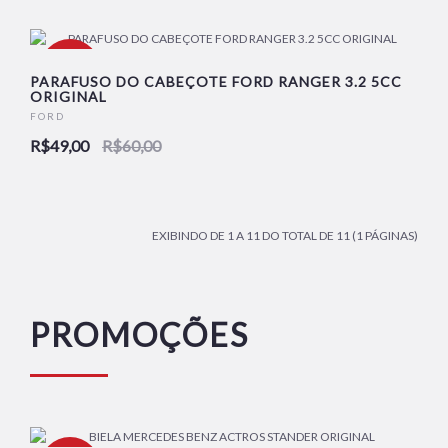
-18%
PARAFUSO DO CABEÇOTE FORD RANGER 3.2 5CC
ORIGINAL
FORD
NOVO
R$49,00
R$60,00
EXIBINDO DE 1 A 11 DO TOTAL DE 11 (1 PÁGINAS)
PROMOÇÕES