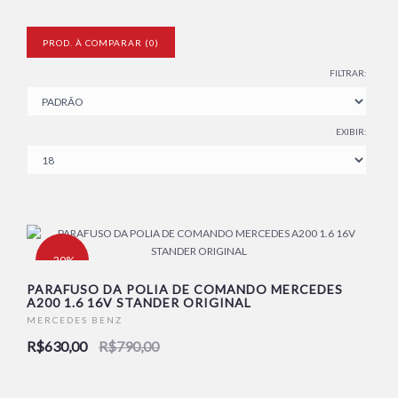
PROD. À COMPARAR (0)
FILTRAR:
EXIBIR:
-20%
PARAFUSO DA POLIA DE COMANDO MERCEDES
A200 1.6 16V STANDER ORIGINAL
NOVO
MERCEDES BENZ
R$630,00
R$790,00