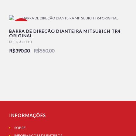
-29%
BARRA DE DIREÇÃO DIANTEIRA MITSUBICH TR4
ORIGINAL
MITSUBISHI
R$390,00
R$550,00
INFORMAÇÕES
SOBRE
INFORMAÇÕES DE ENTREGA