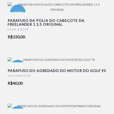
NOVO
PARAFUSO DA POLIA DO CABEÇOTE DA
FREELANDER 1 2.5 ORIGINAL
LAND ROVER
R$150,00
NOVO
PARAFUSO DO AGREDADO DO MOTOR DO GOLF 95
VOLKSWAGEM
R$40,00
NOVO