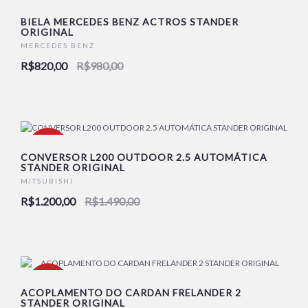
-16%
BIELA MERCEDES BENZ ACTROS STANDER
ORIGINAL
MERCEDES BENZ
R$820,00
R$980,00
-19%
CONVERSOR L200 OUTDOOR 2.5 AUTOMÁTICA
STANDER ORIGINAL
MITSUBISHI
R$1.200,00
R$1.490,00
-18%
ACOPLAMENTO DO CARDAN FRELANDER 2
STANDER ORIGINAL