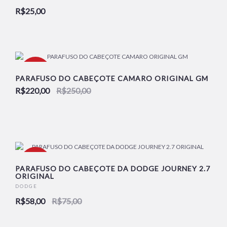
R$25,00
-12%
PARAFUSO DO CABEÇOTE CAMARO ORIGINAL GM
R$220,00
R$250,00
NOVO
-23%
PARAFUSO DO CABEÇOTE DA DODGE JOURNEY 2.7
ORIGINAL
DODGE
NOVO
R$58,00
R$75,00