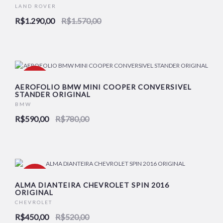
LAND ROVER
R$1.290,00
R$1.570,00
-24%
AEROFOLIO BMW MINI COOPER CONVERSIVEL
STANDER ORIGINAL
BMW
R$590,00
R$780,00
-13%
ALMA DIANTEIRA CHEVROLET SPIN 2016
ORIGINAL
CHEVROLET
R$450,00
R$520,00