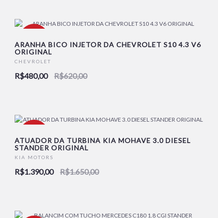
-23%
ARANHA BICO INJETOR DA CHEVROLET S10 4.3 V6
ORIGINAL
CHEVROLET
R$480,00
R$620,00
-16%
ATUADOR DA TURBINA KIA MOHAVE 3.0 DIESEL
STANDER ORIGINAL
KIA MOTORS
R$1.390,00
R$1.650,00