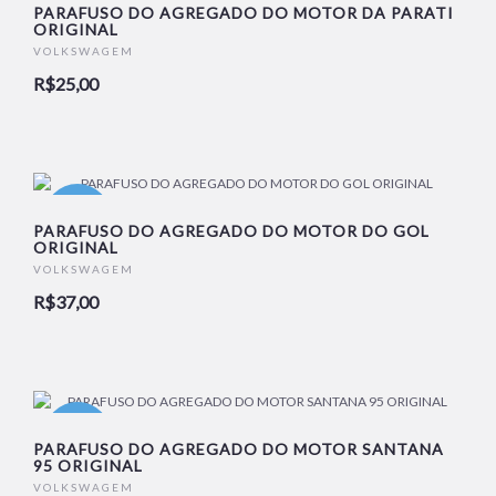
PARAFUSO DO AGREGADO DO MOTOR DA PARATI
ORIGINAL
VOLKSWAGEM
R$25,00
NOVO
PARAFUSO DO AGREGADO DO MOTOR DO GOL
ORIGINAL
VOLKSWAGEM
R$37,00
NOVO
PARAFUSO DO AGREGADO DO MOTOR SANTANA
95 ORIGINAL
VOLKSWAGEM