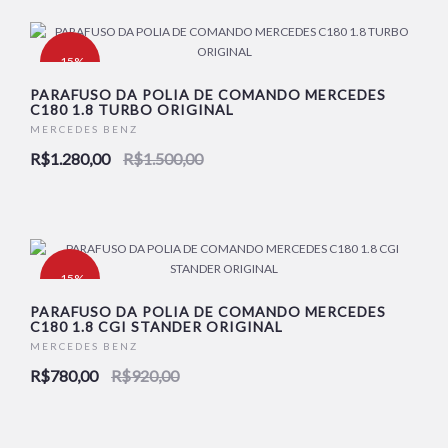
-15%
PARAFUSO DA POLIA DE COMANDO MERCEDES
C180 1.8 TURBO ORIGINAL
NOVO
MERCEDES BENZ
R$1.280,00
R$1.500,00
-15%
PARAFUSO DA POLIA DE COMANDO MERCEDES
C180 1.8 CGI STANDER ORIGINAL
NOVO
MERCEDES BENZ
R$780,00
R$920,00