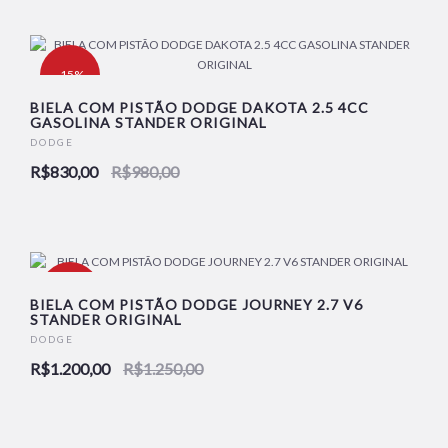
-15%
BIELA COM PISTÃO DODGE DAKOTA 2.5 4CC
GASOLINA STANDER ORIGINAL
NOVO
DODGE
R$830,00
R$980,00
-4%
BIELA COM PISTÃO DODGE JOURNEY 2.7 V6
STANDER ORIGINAL
DODGE
NOVO
R$1.200,00
R$1.250,00