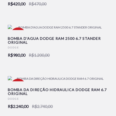
NOVO
R$420,00
R$470,00
-18%
BOMBA D'AGUA DODGE RAM 2500 6.7 STANDER
ORIGINAL
DODGE
NOVO
R$980,00
R$1.200,00
-18%
BOMBA DA DIREÇÃO HIDRAULICA DODGE RAM 6.7
ORIGINAL
DODGE
NOVO
R$2.240,00
R$2.740,00