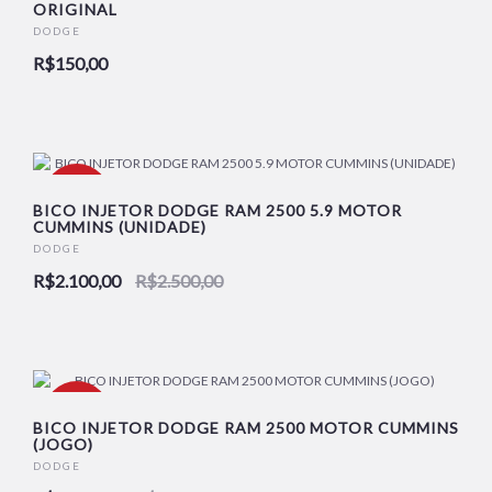
ORIGINAL
DODGE
R$150,00
-16%
BICO INJETOR DODGE RAM 2500 5.9 MOTOR
CUMMINS (UNIDADE)
DODGE
NOVO
R$2.100,00
R$2.500,00
-7%
BICO INJETOR DODGE RAM 2500 MOTOR CUMMINS
(JOGO)
DODGE
NOVO