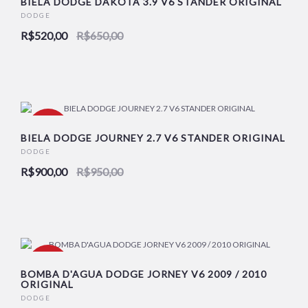
BIELA DODGE DAKOTA 3.9 V6 STANDER ORIGINAL
DODGE
R$520,00
R$650,00
NOVO
-5%
BIELA DODGE JOURNEY 2.7 V6 STANDER ORIGINAL
DODGE
R$900,00
R$950,00
NOVO
-11%
BOMBA D'AGUA DODGE JORNEY V6 2009 / 2010
ORIGINAL
DODGE