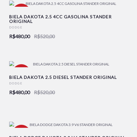
-8%
BIELA DAKOTA 2.5 4CC GASOLINA STANDER
ORIGINAL
DODGE
NOVO
R$480,00
R$520,00
-8%
BIELA DAKOTA 2.5 DIESEL STANDER ORIGINAL
DODGE
R$480,00
R$520,00
NOVO
-20%