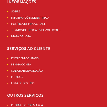
INFORMAÇÕES
SOBRE
INFORMAÇÕES DE ENTREGA
POLÍTICA DE PRIVACIDADE
TERMOS DE TROCAS & DEVOLUÇÕES
MAPA DA LOJA
SERVIÇOS AO CLIENTE
ENTRE EM CONTATO
MINHA CONTA
SOLICITAR DEVOLUÇÃO
PEDIDOS
LISTA DE DESEJOS
OUTROS SERVIÇOS
PRODUTOS POR MARCA