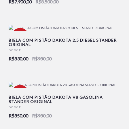
R$7.900,00
R$8.500,00
-15%
BIELA COM PISTÃO DAKOTA 2.5 DIESEL STANDER
ORIGINAL
DODGE
NOVO
R$830,00
R$980,00
-13%
BIELA COM PISTÃO DAKOTA V8 GASOLINA
STANDER ORIGINAL
DODGE
NOVO
R$850,00
R$980,00