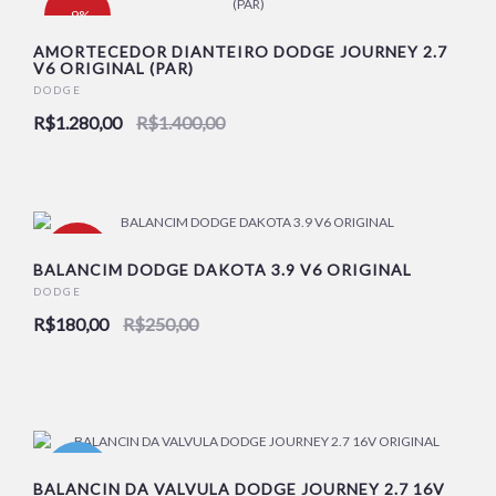
-9%
AMORTECEDOR DIANTEIRO DODGE JOURNEY 2.7
V6 ORIGINAL (PAR)
NOVO
DODGE
R$1.280,00
R$1.400,00
-28%
BALANCIM DODGE DAKOTA 3.9 V6 ORIGINAL
DODGE
R$180,00
R$250,00
NOVO
NOVO
BALANCIN DA VALVULA DODGE JOURNEY 2.7 16V