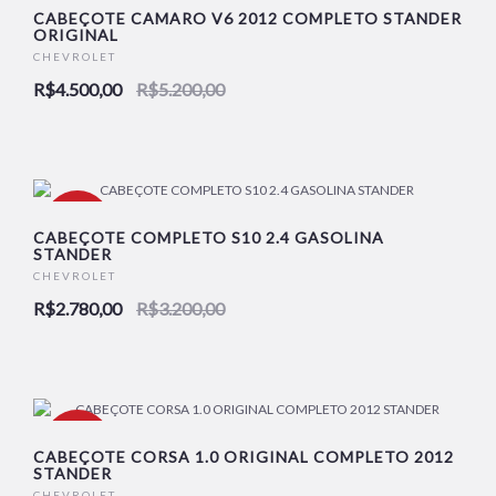
-13%
CABEÇOTE CAMARO V6 2012 COMPLETO STANDER
ORIGINAL
CHEVROLET
NOVO
R$4.500,00
R$5.200,00
-13%
CABEÇOTE COMPLETO S10 2.4 GASOLINA
STANDER
CHEVROLET
NOVO
R$2.780,00
R$3.200,00
-15%
CABEÇOTE CORSA 1.0 ORIGINAL COMPLETO 2012
STANDER
CHEVROLET