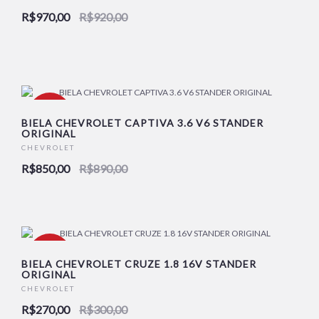
R$970,00
R$920,00
NOVO
-4%
BIELA CHEVROLET CAPTIVA 3.6 V6 STANDER
ORIGINAL
CHEVROLET
NOVO
R$850,00
R$890,00
-10%
BIELA CHEVROLET CRUZE 1.8 16V STANDER
ORIGINAL
CHEVROLET
NOVO
R$270,00
R$300,00