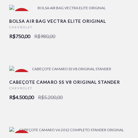
-23%
BOLSA AIR BAG VECTRA ELITE ORIGINAL
CHEVROLET
R$750,00
R$980,00
NOVO
-13%
CABEÇOTE CAMARO SS V8 ORIGINAL STANDER
CHEVROLET
R$4.500,00
R$5.200,00
NOVO