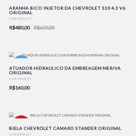
-23%
ARANHA BICO INJETOR DA CHEVROLET S10 4.3 V6
ORIGINAL
CHEVROLET
NOVO
R$480,00
R$620,00
NOVO
ATUADOR HIDRAULICO DA EMBREAGEM MERIVA
ORIGINAL
CHEVROLET
R$160,00
--5%
BIELA CHEVROLET CAMARO STANDER ORIGINAL
CHEVROLET