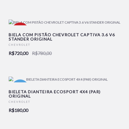
-8%
BIELA COM PISTÃO CHEVROLET CAPTIVA 3.6 V6
STANDER ORIGINAL
CHEVROLET
NOVO
R$720,00
R$780,00
NOVO
BIELETA DIANTEIRA ECOSPORT 4X4 (PAR)
ORIGINAL
CHEVROLET
R$180,00