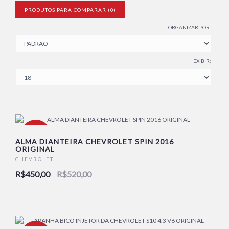
PRODUTOS PARA COMPARAR (0)
ORGANIZAR POR:
EXIBIR:
-13%
ALMA DIANTEIRA CHEVROLET SPIN 2016
ORIGINAL
CHEVROLET
NOVO
R$450,00
R$520,00