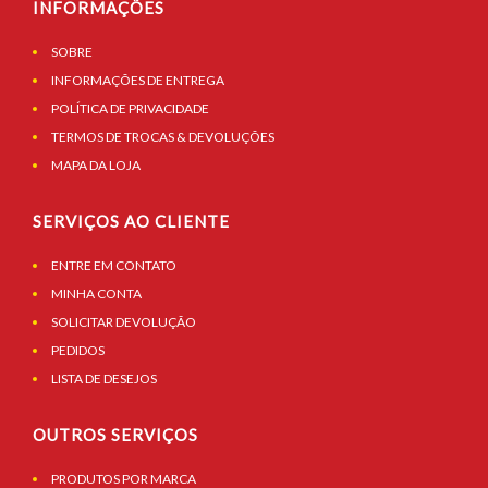
INFORMAÇÕES
SOBRE
INFORMAÇÕES DE ENTREGA
POLÍTICA DE PRIVACIDADE
TERMOS DE TROCAS & DEVOLUÇÕES
MAPA DA LOJA
SERVIÇOS AO CLIENTE
ENTRE EM CONTATO
MINHA CONTA
SOLICITAR DEVOLUÇÃO
PEDIDOS
LISTA DE DESEJOS
OUTROS SERVIÇOS
PRODUTOS POR MARCA