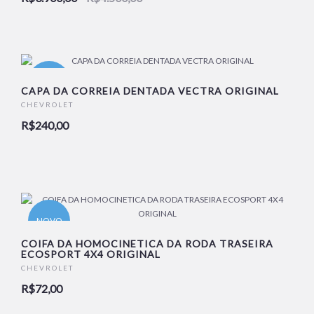
NOVO
CAPA DA CORREIA DENTADA VECTRA ORIGINAL
CHEVROLET
R$240,00
NOVO
COIFA DA HOMOCINETICA DA RODA TRASEIRA
ECOSPORT 4X4 ORIGINAL
CHEVROLET
R$72,00