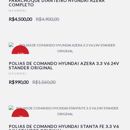
PARACHOQUE DIANTEIRO HYUNDAI AZERA
COMPLETO
HYUNDAI
NOVO
R$4.500,00
R$4.900,00
-37%
POLIAS DE COMANDO HYUNDAI AZERA 3.3 V6 24V
STANDER ORIGINAL
NOVO
HYUNDAI
R$990,00
R$1.560,00
-7%
POLIAS DE COMANDO HYUNDAI STANTA FE 3.3 V6