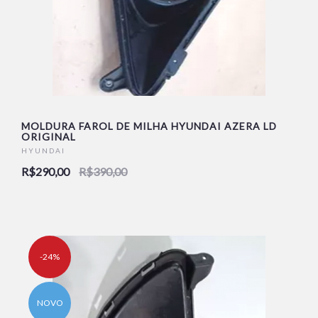
MOLDURA FAROL DE MILHA HYUNDAI AZERA LD
ORIGINAL
HYUNDAI
R$290,00
R$390,00
-24%
NOVO