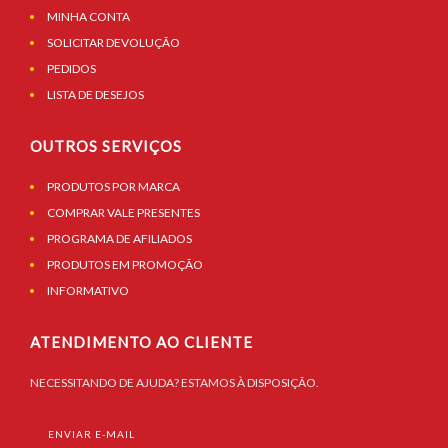
MINHA CONTA
SOLICITAR DEVOLUÇÃO
PEDIDOS
LISTA DE DESEJOS
OUTROS SERVIÇOS
PRODUTOS POR MARCA
COMPRAR VALE PRESENTES
PROGRAMA DE AFILIADOS
PRODUTOS EM PROMOÇÃO
INFORMATIVO
ATENDIMENTO AO CLIENTE
NECESSITANDO DE AJUDA? ESTAMOS À DISPOSIÇÃO.
ENVIAR E-MAIL