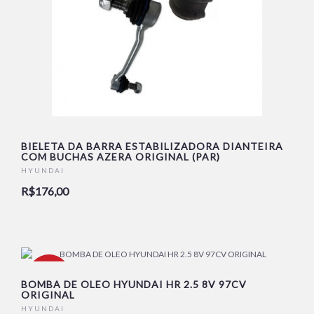
BIELETA DA BARRA ESTABILIZADORA DIANTEIRA
COM BUCHAS AZERA ORIGINAL (PAR)
HYUNDAI
R$176,00
-16%
BOMBA DE OLEO HYUNDAI HR 2.5 8V 97CV
ORIGINAL
HYUNDAI