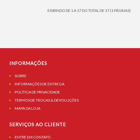
EXIBINDO DE 1 A 17 DO TOTAL DE 17 (1 PÁGINAS)
INFORMAÇÕES
SOBRE
INFORMAÇÕES DE ENTREGA
POLÍTICA DE PRIVACIDADE
TERMOS DE TROCAS & DEVOLUÇÕES
MAPA DA LOJA
SERVIÇOS AO CLIENTE
ENTRE EM CONTATO