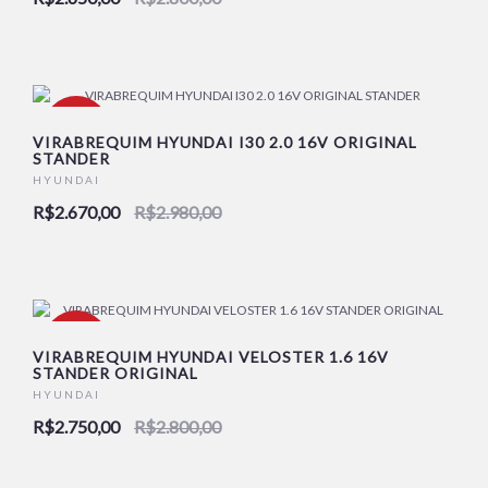
-10%
VIRABREQUIM HYUNDAI I30 2.0 16V ORIGINAL
STANDER
HYUNDAI
NOVO
R$2.670,00
R$2.980,00
-2%
VIRABREQUIM HYUNDAI VELOSTER 1.6 16V
STANDER ORIGINAL
HYUNDAI
NOVO
R$2.750,00
R$2.800,00