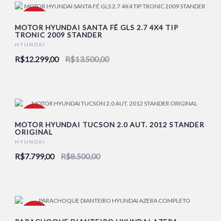
-9%
MOTOR HYUNDAI SANTA FÉ GLS 2.7 4X4 TIP
TRONIC 2009 STANDER
HYUNDAI
NOVO
R$12.299,00
R$13.500,00
-8%
MOTOR HYUNDAI TUCSON 2.0 AUT. 2012 STANDER
ORIGINAL
HYUNDAI
NOVO
R$7.799,00
R$8.500,00
-8%