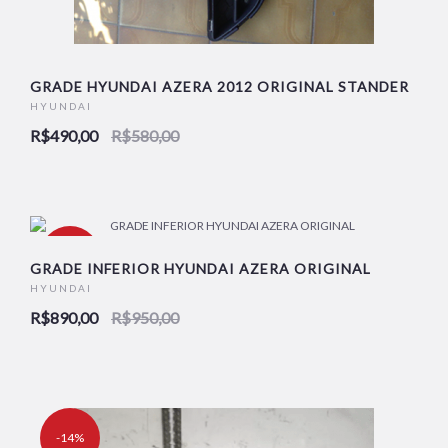
GRADE HYUNDAI AZERA 2012 ORIGINAL STANDER
HYUNDAI
R$490,00
R$580,00
-6%
GRADE INFERIOR HYUNDAI AZERA ORIGINAL
HYUNDAI
R$890,00
R$950,00
NOVO
-14%