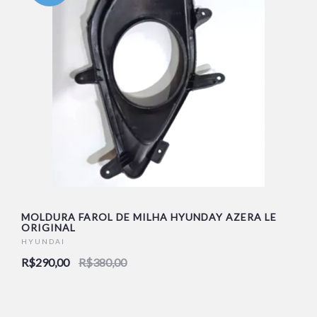
MOLDURA FAROL DE MILHA HYUNDAY AZERA LE
ORIGINAL
HYUNDAI
R$290,00
R$380,00