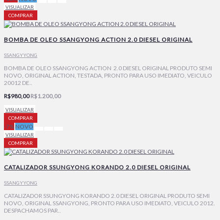
VISUALIZAR
COMPRAR
BOMBA DE OLEO SSANGYONG ACTION 2.0 DIESEL ORIGINAL
SSANGYYONG
BOMBA DE OLEO SSANGYONG ACTION 2.0 DIESEL ORIGINAL PRODUTO SEMI
NOVO, ORIGINAL ACTION, TESTADA, PRONTO PARA USO IMEDIATO, VEICULO
20012 DE..
R$980,00
R$1.200,00
VISUALIZAR
COMPRAR
-7%
NOVO
VISUALIZAR
COMPRAR
CATALIZADOR SSUNGYONG KORANDO 2.0 DIESEL ORIGINAL
SSANGYYONG
CATALIZADOR SSUNGYONG KORANDO 2.0 DIESEL ORIGINAL PRODUTO SEMI
NOVO, ORIGINAL SSANGYONG, PRONTO PARA USO IMEDIATO, VEICULO 2012.
DESPACHAMOS PAR..