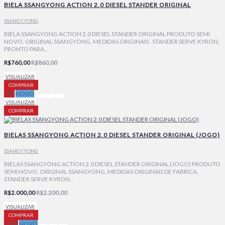
BIELA SSANGYONG ACTION 2.0 DIESEL STANDER ORIGINAL
SSANGYYONG
BIELA SSANGYONG ACTION 2.0 DIESEL STANDER ORIGINAL PRODUTO SEMI
NOVO, ORIGINAL SSANGYONG, MEDIDAS ORIGINAIS , STANDER SERVE KYRON,
PRONTO PARA..
R$760,00
R$860,00
VISUALIZAR
COMPRAR
-9%
NOVO
VISUALIZAR
COMPRAR
BIELAS SSANGYONG ACTION 2.0 DIESEL STANDER ORIGINAL (JOGO)
SSANGYYONG
BIELAS SSANGYONG ACTION 2.0 DIESEL STANDER ORIGINAL (JOGO) PRODUTO
SEMI NOVO, ORIGINAL SSANGYONG, MEDIDAS ORIGINAIS DE FABRICA,
STANDER SERVE KYRON..
R$2.000,00
R$2.200,00
VISUALIZAR
COMPRAR
-18%
NOVO