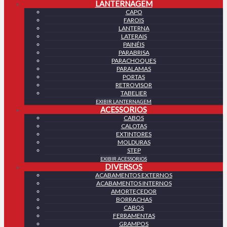
LANTERNAGEM
CAPO
FAROIS
LANTERNA
LATERAIS
PAINÉIS
PARABRISA
PARACHOQUES
PARALAMAS
PORTAS
RETROVISOR
TABELIER
EXIBIR LANTERNAGEM
ACESSORIOS
CABOS
CALOTAS
EXTINTORES
MOLDURAS
STEP
EXIBIR ACESSORIOS
DIVERSOS
ACABAMENTOS EXTERNOS
ACABAMENTOS INTERNOS
AMORTECEDOR
BORRACHAS
CABOS
FERRAMENTAS
GRAMPOS