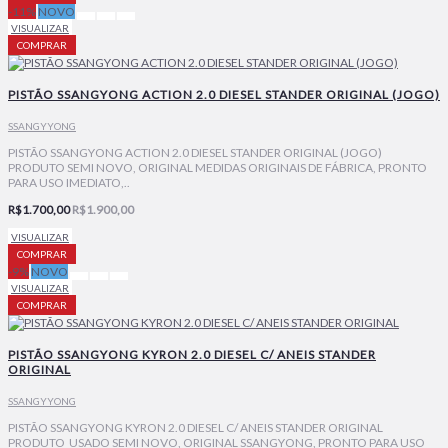
-11%
NOVO
VISUALIZAR
COMPRAR
PISTÃO SSANGYONG ACTION 2.0 DIESEL STANDER ORIGINAL (JOGO)
SSANGYYONG
PISTÃO SSANGYONG ACTION 2.0 DIESEL STANDER ORIGINAL (JOGO)
PRODUTO SEMI NOVO, ORIGINAL MEDIDAS ORIGINAIS DE FÁBRICA, PRONTO
PARA USO IMEDIATO,..
R$1.700,00
R$1.900,00
VISUALIZAR
COMPRAR
-9%
NOVO
VISUALIZAR
COMPRAR
PISTÃO SSANGYONG KYRON 2.0 DIESEL C/ ANEIS STANDER
ORIGINAL
SSANGYYONG
PISTÃO SSANGYONG KYRON 2.0 DIESEL C/ ANEIS STANDER ORIGINAL
PRODUTO USADO SEMI NOVO, ORIGINAL SSANGYONG, PRONTO PARA USO