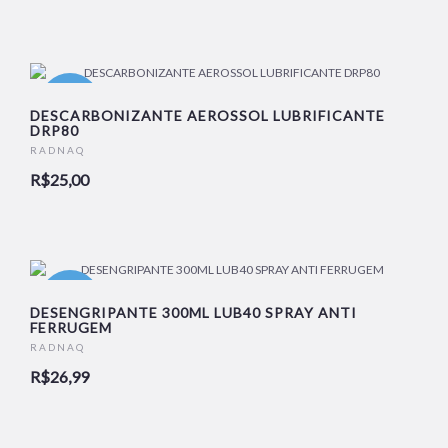
NOVO
DESCARBONIZANTE AEROSSOL LUBRIFICANTE
DRP80
RADNAQ
R$25,00
NOVO
DESENGRIPANTE 300ML LUB40 SPRAY ANTI
FERRUGEM
RADNAQ
R$26,99