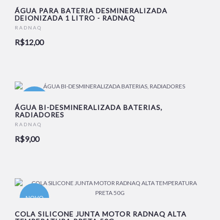
ÁGUA PARA BATERIA DESMINERALIZADA
DEIONIZADA 1 LITRO - RADNAQ
RADNAQ
R$12,00
NOVO
ÁGUA BI-DESMINERALIZADA BATERIAS,
RADIADORES
RADNAQ
R$9,00
NOVO
COLA SILICONE JUNTA MOTOR RADNAQ ALTA