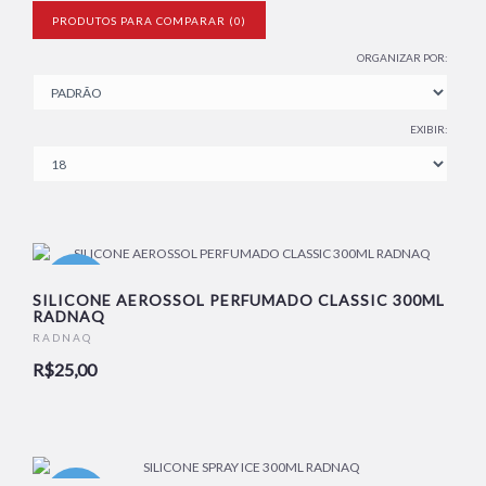
PRODUTOS PARA COMPARAR (0)
ORGANIZAR POR:
EXIBIR:
NOVO
SILICONE AEROSSOL PERFUMADO CLASSIC 300ML
RADNAQ
RADNAQ
R$25,00