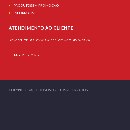
PRODUTOS EM PROMOÇÃO
INFORMATIVO
ATENDIMENTO AO CLIENTE
NECESSITANDO DE AJUDA? ESTAMOS À DISPOSIÇÃO.
ENVIAR E-MAIL
COPYRIGHT © | TODOS OS DIREITOS RESERVADOS