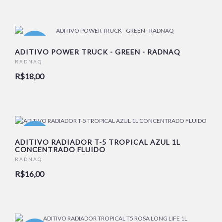
NOVO
ADITIVO POWER TRUCK - GREEN - RADNAQ
RADNAQ
R$18,00
NOVO
ADITIVO RADIADOR T-5 TROPICAL AZUL 1L
CONCENTRADO FLUIDO
RADNAQ
R$16,00