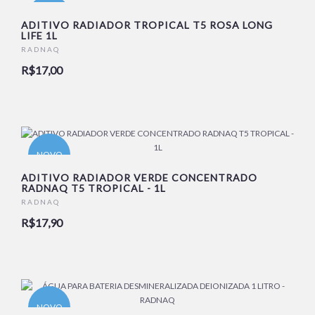
NOVO
ADITIVO RADIADOR TROPICAL T5 ROSA LONG
LIFE 1L
RADNAQ
R$17,00
NOVO
ADITIVO RADIADOR VERDE CONCENTRADO
RADNAQ T5 TROPICAL - 1L
RADNAQ
R$17,90
NOVO