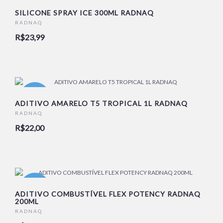
NOVO
SILICONE SPRAY ICE 300ML RADNAQ
RADNAQ
R$23,99
NOVO
ADITIVO AMARELO T5 TROPICAL 1L RADNAQ
RADNAQ
R$22,00
NOVO
ADITIVO COMBUSTÍVEL FLEX POTENCY RADNAQ
200ML
RADNAQ