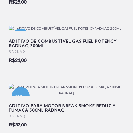
R$25,00
NOVO
ADITIVO DE COMBUSTÍVEL GAS FUEL POTENCY
RADNAQ 200ML
RADNAQ
R$21,00
NOVO
ADITIVO PARA MOTOR BREAK SMOKE REDUZ A
FUMAÇA 500ML RADNAQ
RADNAQ
R$32,00