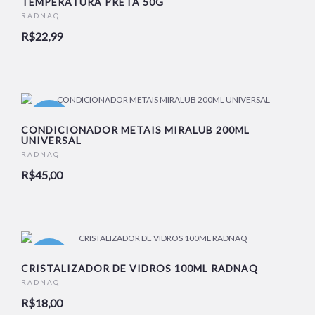
TEMPERATURA PRETA 50G
RADNAQ
R$22,99
NOVO
CONDICIONADOR METAIS MIRALUB 200ML
UNIVERSAL
RADNAQ
R$45,00
NOVO
CRISTALIZADOR DE VIDROS 100ML RADNAQ
RADNAQ
R$18,00