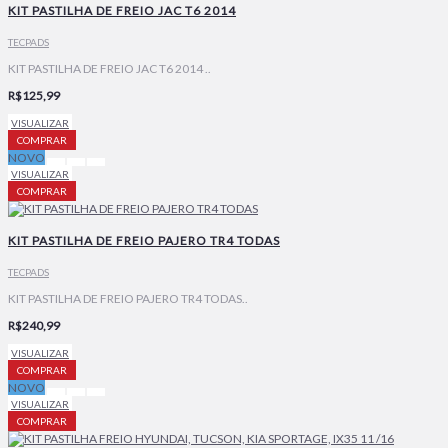
KIT PASTILHA DE FREIO JAC T6 2014
TECPADS
KIT PASTILHA DE FREIO JAC T6 2014 ..
R$125,99
VISUALIZAR
COMPRAR
NOVO
VISUALIZAR
COMPRAR
KIT PASTILHA DE FREIO PAJERO TR4 TODAS
TECPADS
KIT PASTILHA DE FREIO PAJERO TR4 TODAS..
R$240,99
VISUALIZAR
COMPRAR
NOVO
VISUALIZAR
COMPRAR