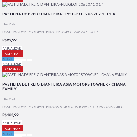
PASTILHA DE FREIO DIANTEIRA - PEUGEOT 206 207 1.0 1.4
TECPADS
PASTILHA DE FREIO DIANTEIRA - PEUGEOT 206 207 1.0 1.4..
R$89,99
VISUALIZAR
COMPRAR
NOVO
VISUALIZAR
COMPRAR
PASTILHA DE FREIO DIANTEIRA ASIA MOTORS TOWNER - CHANA
FAMILY
TECPADS
PASTILHA DE FREIO DIANTEIRA ASIA MOTORS TOWNER - CHANA FAMILY..
R$102,99
VISUALIZAR
COMPRAR
NOVO