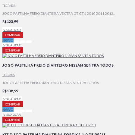
TECPADS
JOGO PASTILHA FREIO DIANTEIRA VECTRA GT GTX 2010 2011 2012..
R$123,99
VISUALIZAR
COMPRAR
NOVO
VISUALIZAR
COMPRAR
JOGO PASTILHA FREIO DIANTEIRO NISSAN SENTRA TODOS
TECPADS
JOGO PASTILHA FREIO DIANTEIRO NISSAN SENTRA TODOS..
R$138,99
VISUALIZAR
COMPRAR
NOVO
VISUALIZAR
COMPRAR
KIT DISCO PASTILHA DIANTEIRA FORD KA 1.0 DE 09/13