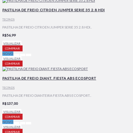
PASTILHA DE FREIO CITROEN JUMPER SERIE 35 2.8 HDI
TECPADS
PASTILHA DE FREIO CITROEN JUMPER SERIE 35 2.8 HDI..
R$56,99
VISUALIZAR
COMPRAR
NOVO
VISUALIZAR
COMPRAR
PASTILHA DE FREIO DIANT. FIESTA ABS ECOSPORT
TECPADS
PASTILHA DE FREIO DIANTEIRA FIESTA ABS ECOSPORT..
R$137,00
VISUALIZAR
COMPRAR
NOVO
VISUALIZAR
COMPRAR