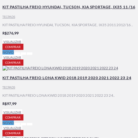
KIT PASTILHA FREIO HYUNDAI, TUCSON, KIA SPORTAGE, IX35 11 /16
TECPADS
KIT PASTILHA FREIO HYUNDAI, TUCSON, KIA SPORTAGE, IX35 2011 2012/16 ..
R$276,99
VISUALIZAR
COMPRAR
NOVO
VISUALIZAR
COMPRAR
KIT PASTILHA FREIO LONA KWID 2018 2019 2020 2021 2022 23 24
TECPADS
KIT PASTILHA FREIO LONA KWID 2018 2019 2020 2021 2022 23 24..
R$97,99
VISUALIZAR
COMPRAR
NOVO
VISUALIZAR
COMPRAR