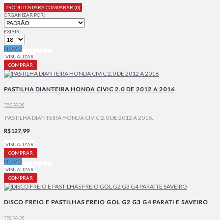
PRODUTOS PARA COMPARAR (0)
ORGANIZAR POR:
EXIBIR:
NOVO
VISUALIZAR
COMPRAR
PASTILHA DIANTEIRA HONDA CIVIC 2.0 DE 2012 A 2016
TECPADS
PASTILHA DIANTEIRA HONDA CIVIC 2.0 DE 2012 A 2016..
R$127,99
VISUALIZAR
COMPRAR
NOVO
VISUALIZAR
COMPRAR
DISCO FREIO E PASTILHAS FREIO GOL G2 G3 G4 PARATI E SAVEIRO
TECPADS