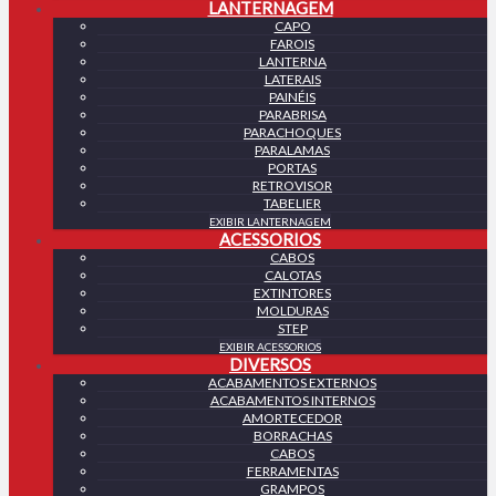
LANTERNAGEM
CAPO
FAROIS
LANTERNA
LATERAIS
PAINÉIS
PARABRISA
PARACHOQUES
PARALAMAS
PORTAS
RETROVISOR
TABELIER
EXIBIR LANTERNAGEM
ACESSORIOS
CABOS
CALOTAS
EXTINTORES
MOLDURAS
STEP
EXIBIR ACESSORIOS
DIVERSOS
ACABAMENTOS EXTERNOS
ACABAMENTOS INTERNOS
AMORTECEDOR
BORRACHAS
CABOS
FERRAMENTAS
GRAMPOS