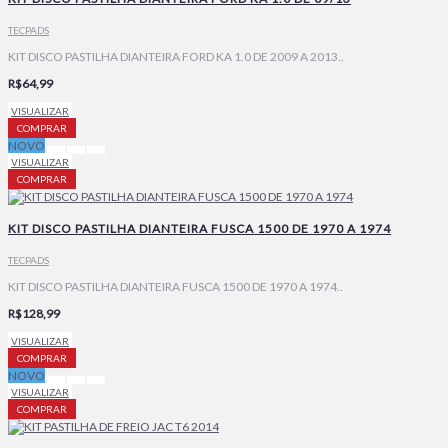
TECPADS
KIT DISCO PASTILHA DIANTEIRA FORD KA 1.0 DE 2009 A 2013..
R$64,99
VISUALIZAR
COMPRAR
NOVO
VISUALIZAR
COMPRAR
KIT DISCO PASTILHA DIANTEIRA FUSCA 1500 DE 1970 A 1974
TECPADS
KIT DISCO PASTILHA DIANTEIRA FUSCA 1500 DE 1970 A 1974..
R$128,99
VISUALIZAR
COMPRAR
NOVO
VISUALIZAR
COMPRAR