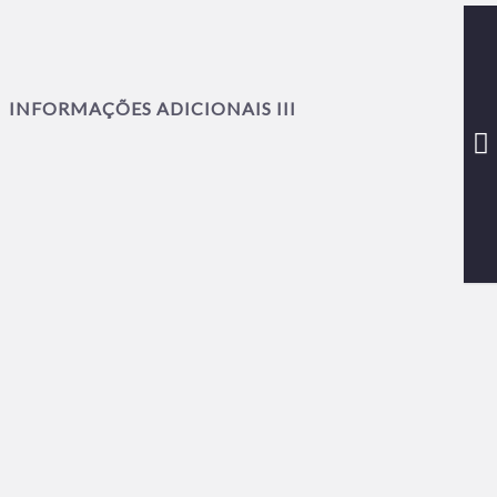
INFORMAÇÕES ADICIONAIS III