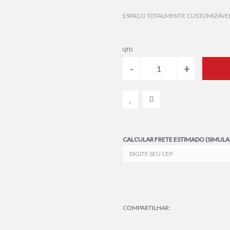
ESPAÇO TOTALMENTE CUSTOMIZÁVEL 
QTD
CALCULAR FRETE ESTIMADO (SIMUL
COMPARTILHAR: