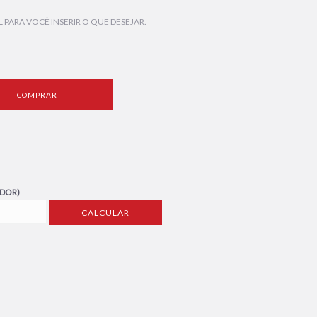
PARA VOCÊ INSERIR O QUE DESEJAR.
COMPRAR
ADOR)